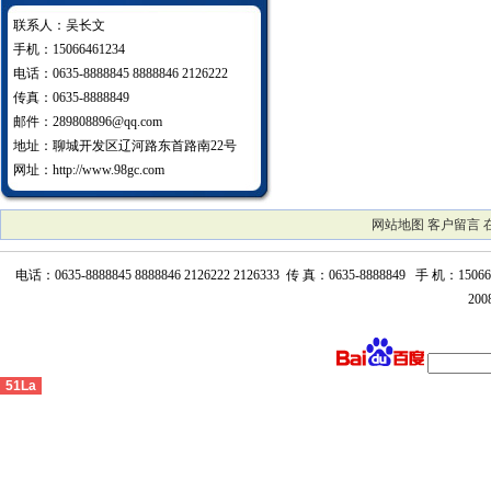
联系人：吴长文
手机：15066461234
电话：0635-8888845 8888846 2126222
传真：0635-8888849
邮件：289808896@qq.com
地址：聊城开发区辽河路东首路南22号
网址：http://www.98gc.com
网站地图
客户留言
电话：0635-8888845 8888846 2126222 2126333 传 真：0635-888
20
51La