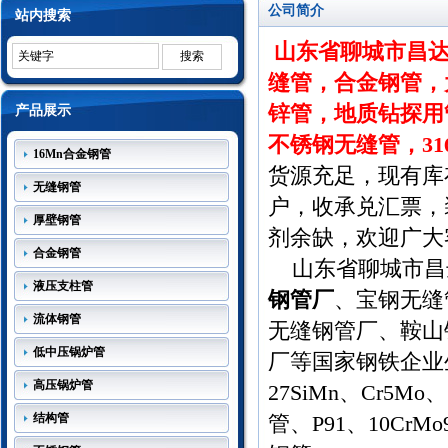
公司简介
站内搜索
山东省聊城市昌
缝管，合金钢管，
锌管，地质钻探用
产品展示
不锈钢无缝管，3
16Mn合金钢管
货源充足，现有库
无缝钢管
户，收承兑汇票，
厚壁钢管
剂余缺，欢迎广大
合金钢管
山东省聊城市昌
液压支柱管
钢管厂
、
宝钢无缝
流体钢管
无缝钢管厂
、
鞍山
低中压锅炉管
厂
等国家
钢铁企业
高压锅炉管
27SiMn、Cr5Mo
结构管
管、P91、10CrMo9