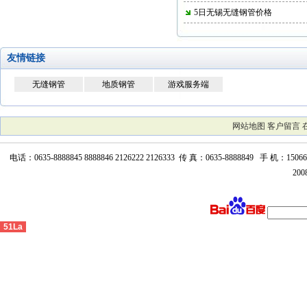
5日无锡无缝钢管价格
友情链接
无缝钢管
地质钢管
游戏服务端
网站地图
客户留言
电话：0635-8888845 8888846 2126222 2126333 传 真：0635-888
20
51La