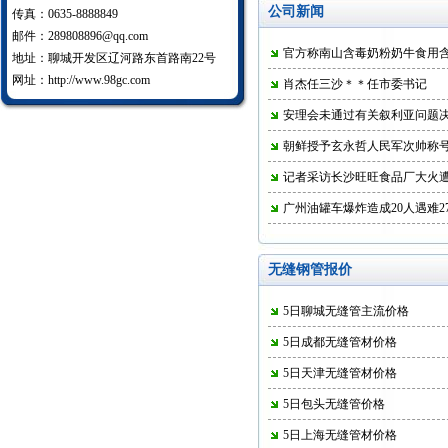
公司新闻
传真：0635-8888849
邮件：289808896@qq.com
官方称南山含毒奶粉奶牛食用
地址：聊城开发区辽河路东首路南22号
网址：http://www.98gc.com
肖杰任三沙＊＊任市委书记
安理会未通过有关叙利亚问题
朝鲜授予玄永哲人民军次帅称
记者采访长沙旺旺食品厂大火
广州油罐车爆炸造成20人遇难2
无缝钢管报价
5日聊城无缝管主流价格
5日成都无缝管材价格
5日天津无缝管材价格
5日包头无缝管价格
5日上海无缝管材价格