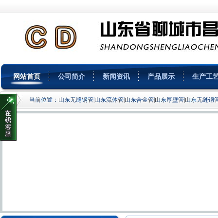
网站首页
公司简介
新闻资讯
产品展示
生产工
当前位置：山东无缝钢管|山东流体管|山东合金管|山东厚壁管|山东无缝钢