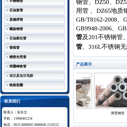
钢管、DZ50、DZ
不锈钢管
用管 、DZ65地质
石油套管
GB/T8162-2008、
直缝焊管
GB9948-2006、GB
螺旋钢管
管
及201不锈钢管
石油裂化管
管
、316L不锈钢
管线管
精密光亮管
产品展示
球墨铸铁管
法兰及法兰毛胚
铁路垫圈
联系我们
联系人：吴长文
流体管
合金钢管
厚壁钢管
手机：15066461234
电话：0635-8888845 8888846 2126222