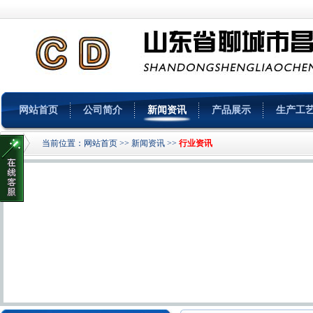
网站首页
公司简介
新闻资讯
产品展示
生产工
当前位置：
网站首页
>>
新闻资讯
>>
行业资讯