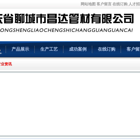
网站地图
客户留言
在线订购
人才招
讯
产品展示
生产工艺
成功案例
在线订购
客户留
行业资讯