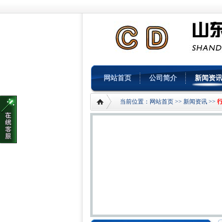
网站首页
公司简介
新闻资
当前位置：
网站首页
>>
新闻资讯
>>