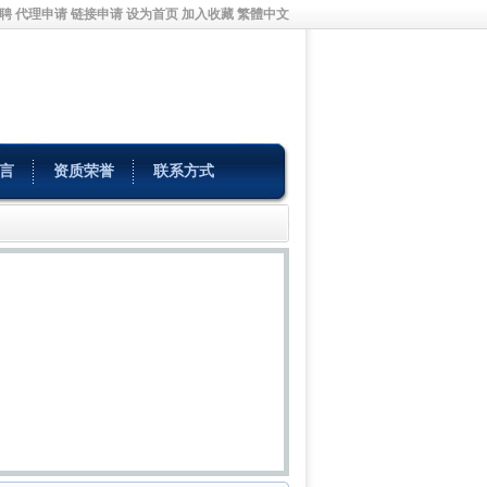
聘
代理申请
链接申请
设为首页
加入收藏
繁體中文
言
资质荣誉
联系方式