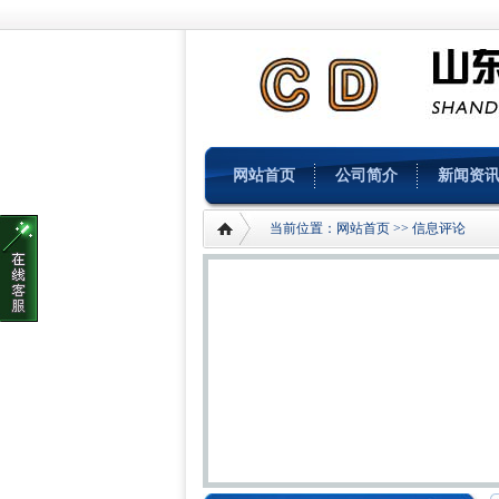
网站首页
公司简介
新闻资
当前位置：
网站首页
>> 信息评论