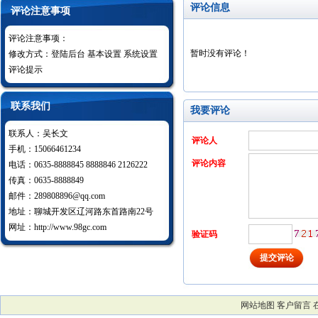
评论信息
评论注意事项
评论注意事项：
暂时没有评论！
修改方式：登陆后台 基本设置 系统设置
评论提示
联系我们
我要评论
联系人：吴长文
评论人
手机：15066461234
评论内容
电话：0635-8888845 8888846 2126222
传真：0635-8888849
邮件：289808896@qq.com
地址：聊城开发区辽河路东首路南22号
网址：http://www.98gc.com
验证码
网站地图
客户留言